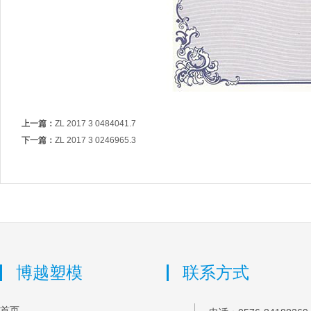
上一篇：
ZL 2017 3 0484041.7
下一篇：
ZL 2017 3 0246965.3
博越塑模
联系方式
首页