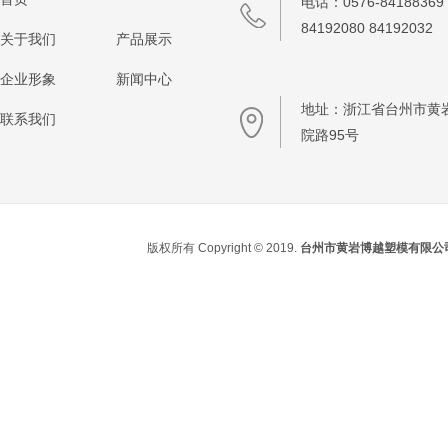
电话：0576-84188369 
84192080 84192032
关于我们
产品展示
企业形象
新闻中心
地址：浙江省台州市黄
联系我们
院路95号
版权所有 Copyright © 2019.
台州市黄岩博越塑模有限公