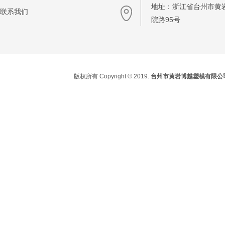
地址：浙江省台州市黄
联系我们
院路95号
版权所有 Copyright © 2019.
台州市黄岩博越塑模有限公