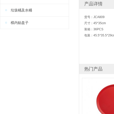
产品详情
垃圾桶及水桶
货号：JCA809
模内贴盘子
尺寸：45*35cm
装箱：36PCS
包装：45.5*35.5*29c
热门产品