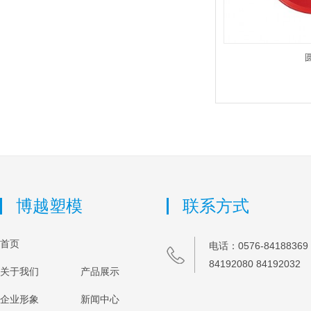
博越塑模
联系方式
首页
电话：0576-84188369 
84192080 84192032
关于我们
产品展示
企业形象
新闻中心