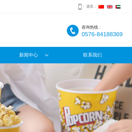
语言：
咨询热线 :
0576-84188369
新闻中心
联系我们
公司新闻
行业新闻