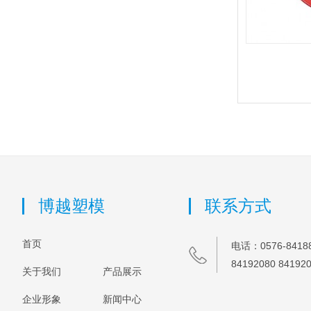
博越塑模
联系方式
首页
电话：0576-84188
84192080 84192
关于我们
产品展示
企业形象
新闻中心