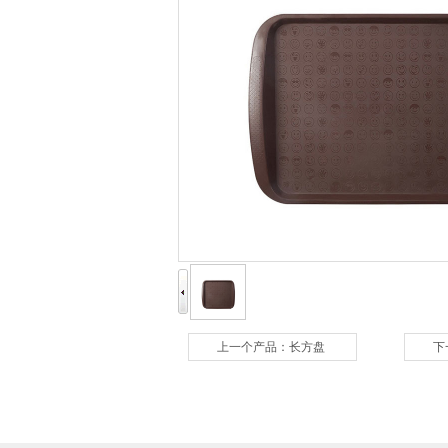
上一个产品：
长方盘
下