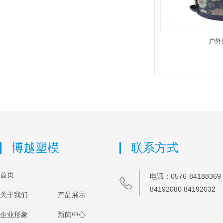
户外
博越塑模
联系方式
首页
电话：0576-84188369 
84192080 84192032
关于我们
产品展示
企业形象
新闻中心