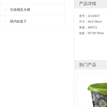
产品详情
垃圾桶及水桶
货号：JCA4937
模内贴盘子
尺寸：49.5*38cm
装箱：48PCS
包装：50*38*39cm
热门产品