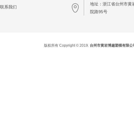
地址：浙江省台州市黄
联系我们
院路95号
版权所有 Copyright © 2019.
台州市黄岩博越塑模有限公